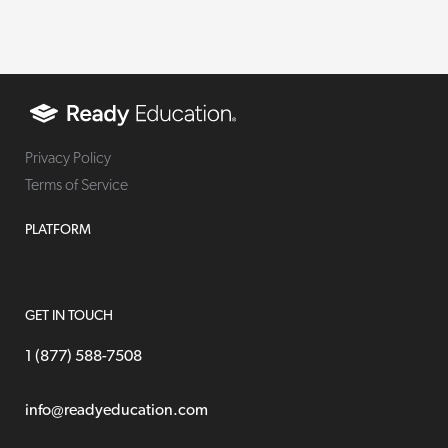
Privacy Policy
Terms of Service
PLATFORM
GET IN TOUCH
1 (877) 588-7508
info@readyeducation.com