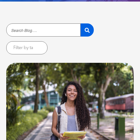
Filter by ta