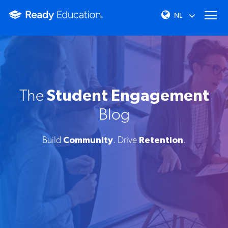
The
Student Engagement
Blog
Build
Community
. Drive
Retention
.