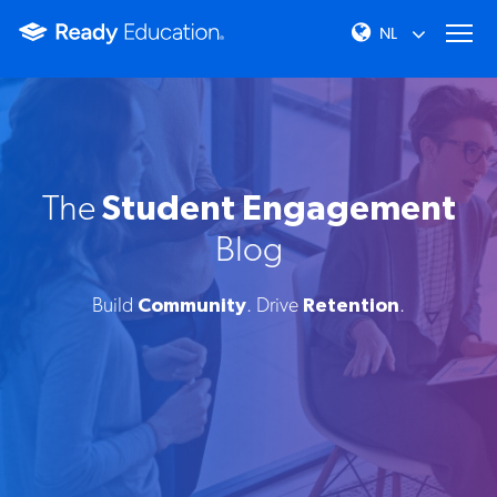
The
Student Engagement
Blog
Build
Community
. Drive
Retention
.