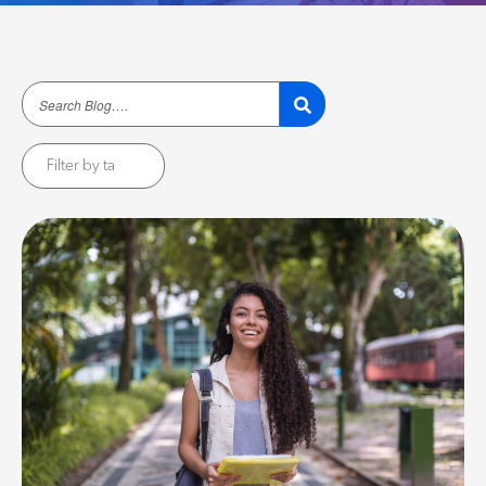
Filter by ta