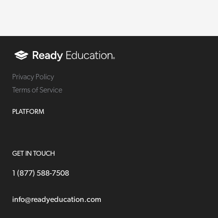
Privacy Policy
Terms of Service
PLATFORM
GET IN TOUCH
1 (877) 588-7508
info@readyeducation.com