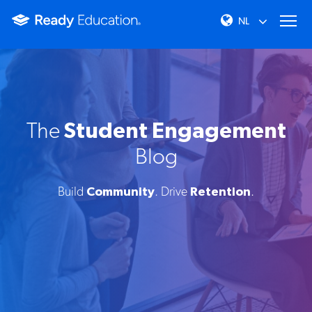
The
Student Engagement
Blog
Build
Community
. Drive
Retention
.