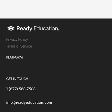
Privacy Policy
Terms of Service
PLATFORM
GET IN TOUCH
1 (877) 588-7508
info@readyeducation.com