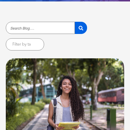
Filter by ta